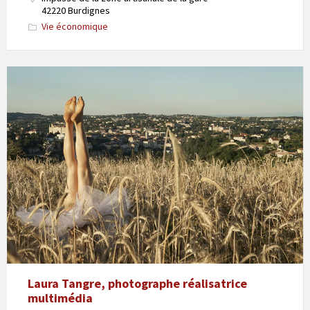
42220 Burdignes
Vie économique
Laura Tangre, photographe réalisatrice
multimédia