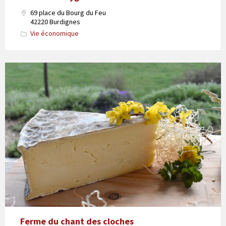
69 place du Bourg du Feu
42220 Burdignes
Vie économique
Ferme du chant des cloches