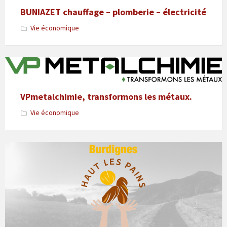
BUNIAZET chauffage – plomberie – électricité
Vie économique
VPmetalchimie, transformons les métaux.
Vie économique