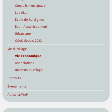
Conseils municipaux
Les élus
École de Burdignes
Eau – Assainissement
Urbanisme
CCAS depuis 2023
Vie du village
Vie économique
Associations
Bulletins du village
Contacts
Évènements
Actus ILLIWAP