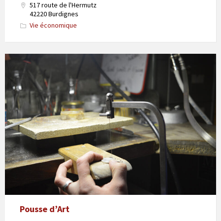
517 route de l'Hermutz
42220 Burdignes
Vie économique
Pousse d’Art