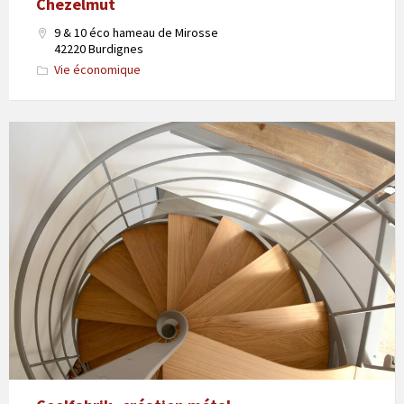
Chezelmut
9 & 10 éco hameau de Mirosse
42220 Burdignes
Vie économique