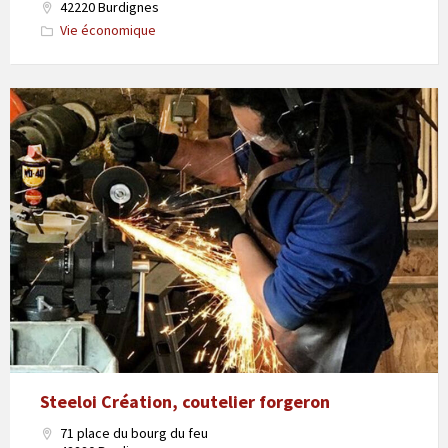
42220 Burdignes
Vie économique
Steeloi Création, coutelier forgeron
71 place du bourg du feu