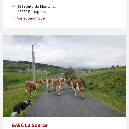
259 route de Montchal
42220 Burdignes
Vie économique
GAEC La Source