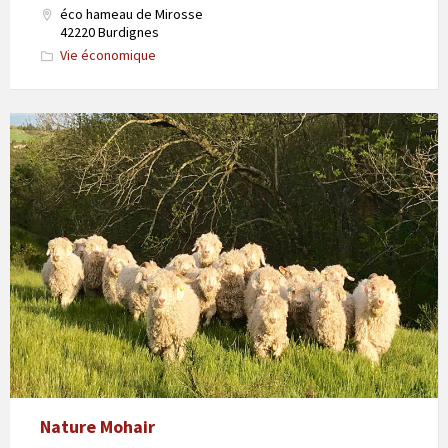
éco hameau de Mirosse
42220 Burdignes
Vie économique
Nature Mohair