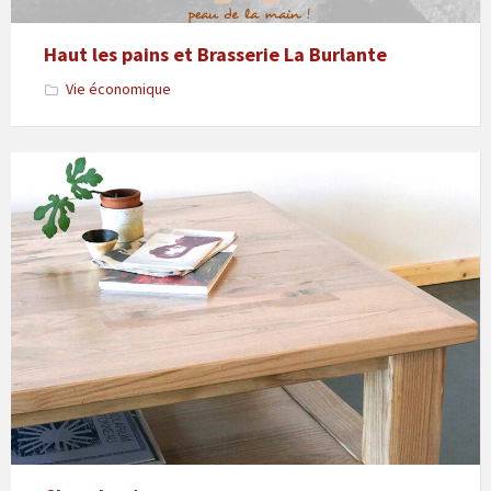
Haut les pains et Brasserie La Burlante
Vie économique