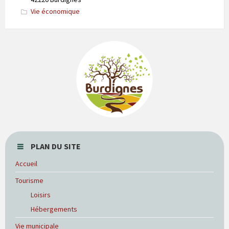
Vie économique
PLAN DU SITE
Accueil
Tourisme
Loisirs
Hébergements
Vie municipale