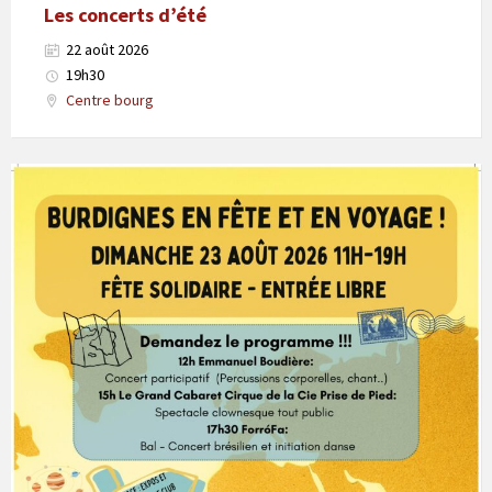
Les concerts d’été
22 août 2026
19h30
Centre bourg