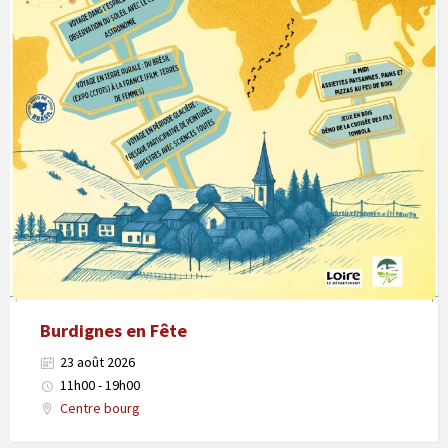
Burdignes en Fête
23 août 2026
11h00 - 19h00
Centre bourg