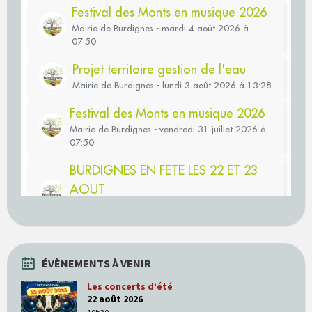
ÉVÈNEMENTS À VENIR
Les concerts d’été
22 août 2026