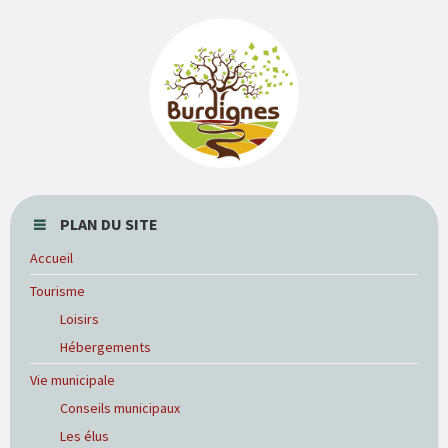
PLAN DU SITE
Accueil
Tourisme
Loisirs
Hébergements
Vie municipale
Conseils municipaux
Les élus