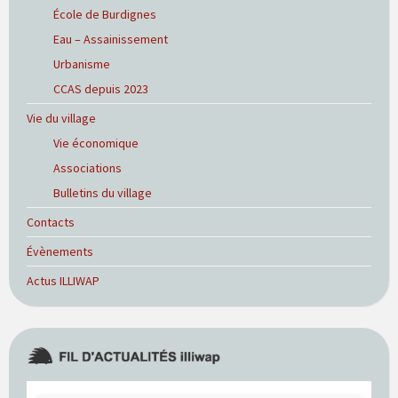
École de Burdignes
Eau – Assainissement
Urbanisme
CCAS depuis 2023
Vie du village
Vie économique
Associations
Bulletins du village
Contacts
Évènements
Actus ILLIWAP