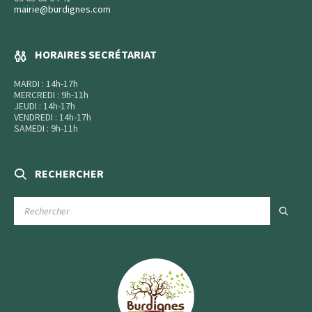
mairie@burdignes.com
HORAIRES SECRÉTARIAT
MARDI : 14h-17h
MERCREDI : 9h-11h
JEUDI : 14h-17h
VENDREDI : 14h-17h
SAMEDI : 9h-11h
RECHERCHER
RECHERCHE
: