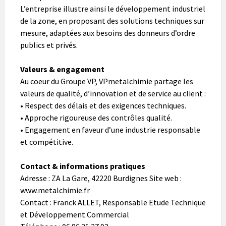
L’entreprise illustre ainsi le développement industriel
de la zone, en proposant des solutions techniques sur
mesure, adaptées aux besoins des donneurs d’ordre
publics et privés.
Valeurs & engagement
Au coeur du Groupe VP, VPmetalchimie partage les
valeurs de qualité, d’innovation et de service au client :
• Respect des délais et des exigences techniques.
• Approche rigoureuse des contrôles qualité.
• Engagement en faveur d’une industrie responsable
et compétitive.
Contact & informations pratiques
Adresse : ZA La Gare, 42220 Burdignes Site web :
www.metalchimie.fr
Contact : Franck ALLET, Responsable Etude Technique
et Développement Commercial