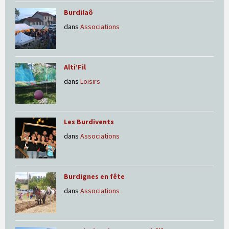
Burdilaô
dans
Associations
Alti’Fil
dans
Loisirs
Les Burdivents
dans
Associations
Burdignes en fête
dans
Associations