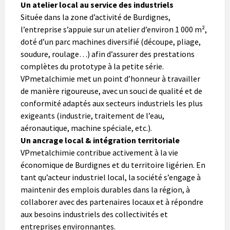
Un atelier local au service des industriels
Située dans la zone d’activité de Burdignes,
l’entreprise s’appuie sur un atelier d’environ 1 000 m²,
doté d’un parc machines diversifié (découpe, pliage,
soudure, roulage…) afin d’assurer des prestations
complètes du prototype à la petite série.
VPmetalchimie met un point d’honneur à travailler
de manière rigoureuse, avec un souci de qualité et de
conformité adaptés aux secteurs industriels les plus
exigeants (industrie, traitement de l’eau,
aéronautique, machine spéciale, etc.).
Un ancrage local & intégration territoriale
VPmetalchimie contribue activement à la vie
économique de Burdignes et du territoire ligérien. En
tant qu’acteur industriel local, la société s’engage à
maintenir des emplois durables dans la région, à
collaborer avec des partenaires locaux et à répondre
aux besoins industriels des collectivités et
entreprises environnantes.