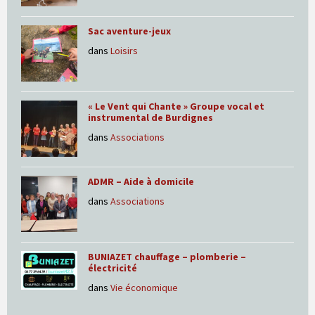
Sac aventure-jeux
dans
Loisirs
« Le Vent qui Chante » Groupe vocal et
instrumental de Burdignes
dans
Associations
ADMR – Aide à domicile
dans
Associations
BUNIAZET chauffage – plomberie –
électricité
dans
Vie économique