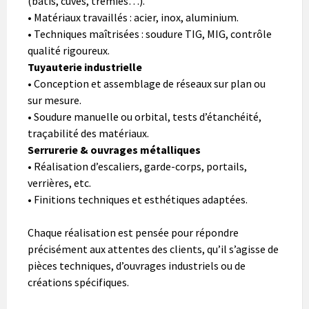
(bâtis, cuves, trémies…).
• Matériaux travaillés : acier, inox, aluminium.
• Techniques maîtrisées : soudure TIG, MIG, contrôle
qualité rigoureux.
Tuyauterie industrielle
• Conception et assemblage de réseaux sur plan ou
sur mesure.
• Soudure manuelle ou orbital, tests d’étanchéité,
traçabilité des matériaux.
Serrurerie & ouvrages métalliques
• Réalisation d’escaliers, garde-corps, portails,
verrières, etc.
• Finitions techniques et esthétiques adaptées.
Chaque réalisation est pensée pour répondre
précisément aux attentes des clients, qu’il s’agisse de
pièces techniques, d’ouvrages industriels ou de
créations spécifiques.