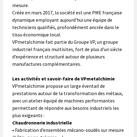
mesure.
Créée en mars 2017, la société est une PME française
dynamique employant aujourd’hui une équipe de
techniciens qualifiés, profondément ancrée dans le
tissu économique local.
VPmetalchimie fait partie du Groupe VP, un groupe
industriel français multisites, fort de plus d’un siècle
d’expérience et structuré autour de plusieurs
manufactures complémentaires.
Les activités et savoir-faire de VPmetalchimie
VPmetalchimie propose un large éventail de
prestations autour de la transformation des métaux,
avec un atelier équipé de machines performantes
permettant de répondre aux besoins industriels les
plus exigeants :
Chaudronnerie industrielle
• Fabrication d’ensembles mécano-soudés sur mesure