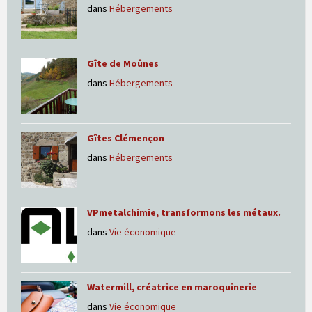
dans
Hébergements
Gîte de Moûnes
dans
Hébergements
Gîtes Clémençon
dans
Hébergements
VPmetalchimie, transformons les métaux.
dans
Vie économique
Watermill, créatrice en maroquinerie
dans
Vie économique