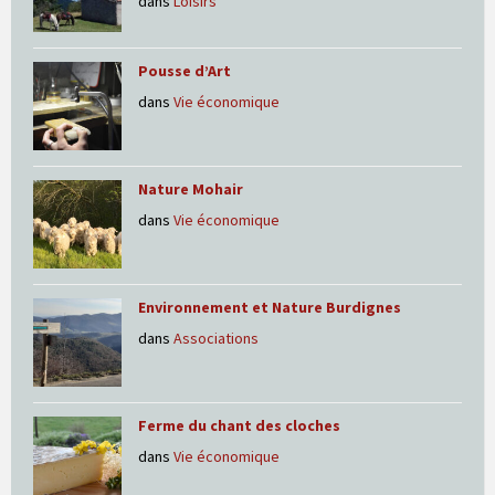
dans
Loisirs
Pousse d’Art
dans
Vie économique
Nature Mohair
dans
Vie économique
Environnement et Nature Burdignes
dans
Associations
Ferme du chant des cloches
dans
Vie économique