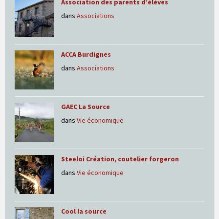
Association des parents d’élèves
dans
Associations
ACCA Burdignes
dans
Associations
GAEC La Source
dans
Vie économique
Steeloi Création, coutelier forgeron
dans
Vie économique
Cool la source