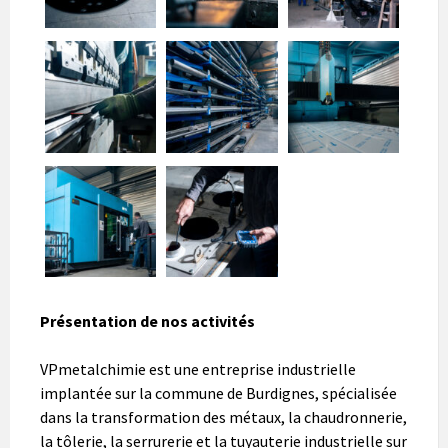
Présentation de nos activités
VPmetalchimie est une entreprise industrielle
implantée sur la commune de Burdignes, spécialisée
dans la transformation des métaux, la chaudronnerie,
la tôlerie, la serrurerie et la tuyauterie industrielle sur