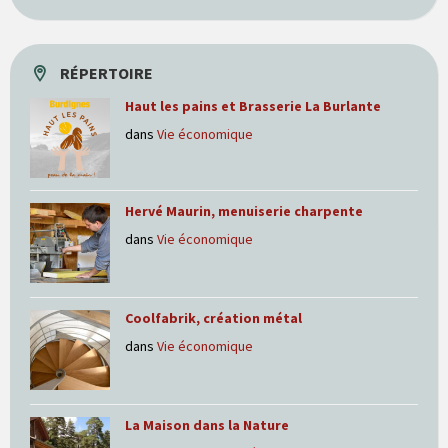
RÉPERTOIRE
Haut les pains et Brasserie La Burlante
dans
Vie économique
Hervé Maurin, menuiserie charpente
dans
Vie économique
Coolfabrik, création métal
dans
Vie économique
La Maison dans la Nature