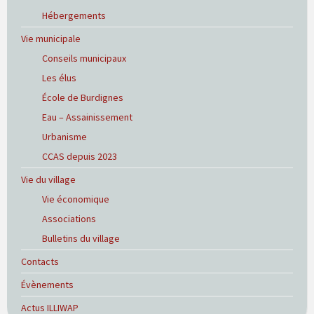
Hébergements
Vie municipale
Conseils municipaux
Les élus
École de Burdignes
Eau – Assainissement
Urbanisme
CCAS depuis 2023
Vie du village
Vie économique
Associations
Bulletins du village
Contacts
Évènements
Actus ILLIWAP