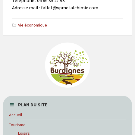
Téléphone : 06 86 35 27 93
Adresse mail : fallet@vpmetalchimie.com
Vie économique
PLAN DU SITE
Accueil
Tourisme
Loisirs