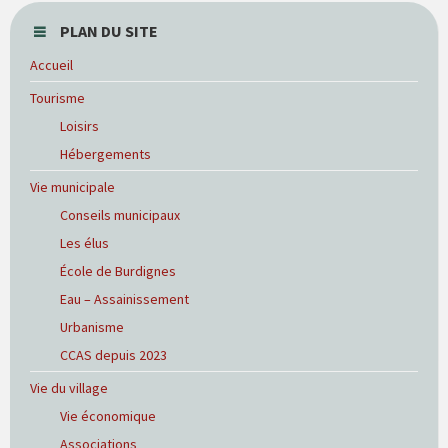
PLAN DU SITE
Accueil
Tourisme
Loisirs
Hébergements
Vie municipale
Conseils municipaux
Les élus
École de Burdignes
Eau – Assainissement
Urbanisme
CCAS depuis 2023
Vie du village
Vie économique
Associations