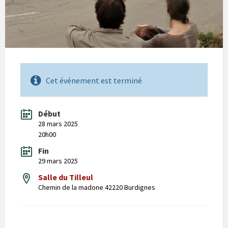
Cet événement est terminé
Début
28 mars 2025
20h00
Fin
29 mars 2025
Salle du Tilleul
Chemin de la madone 42220 Burdignes