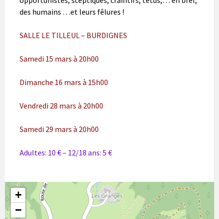
des humains …et leurs fêlures !
SALLE LE TILLEUL – BURDIGNES
Samedi 15 mars à 20h00
Dimanche 16 mars à 15h00
Vendredi 28 mars à 20h00
Samedi 29 mars à 20h00
Adultes: 10 € – 12/18 ans: 5 €
+
−