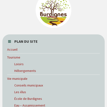
PLAN DU SITE
Accueil
Tourisme
Loisirs
Hébergements
Vie municipale
Conseils municipaux
Les élus
École de Burdignes
Eau – Assainissement